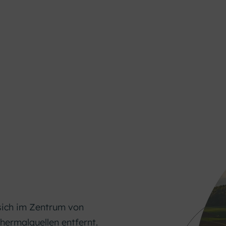
sich im Zentrum von
Thermalquellen entfernt.