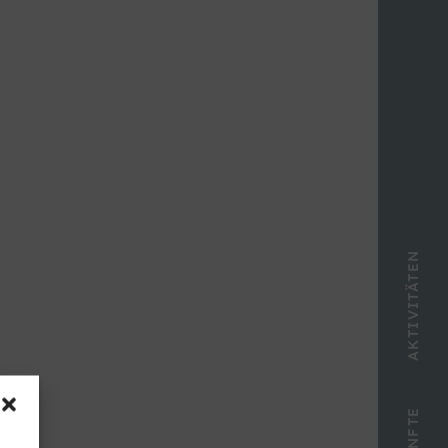
AKTIVITÄTEN