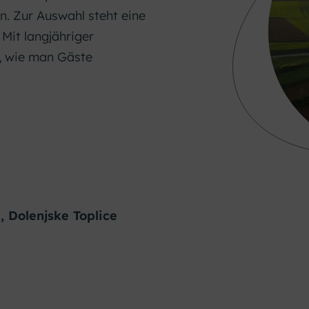
n. Zur Auswahl steht eine
 Mit langjähriger
, wie man Gäste
 Dolenjske Toplice