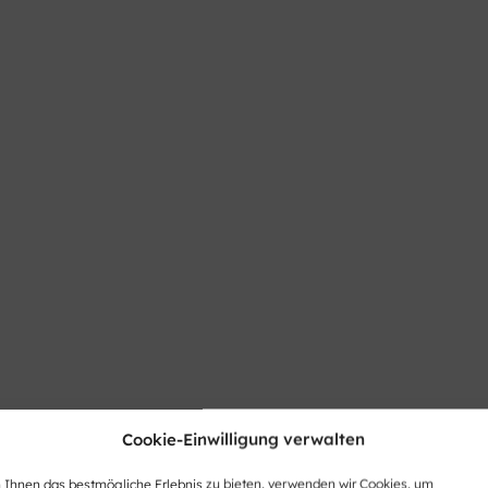
Cookie-Einwilligung verwalten
Ihnen das bestmögliche Erlebnis zu bieten, verwenden wir Cookies, um