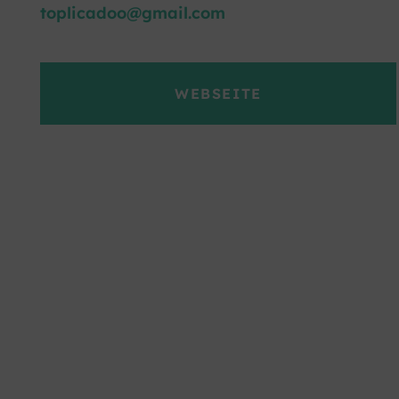
toplicadoo@gmail.com
WEBSEITE