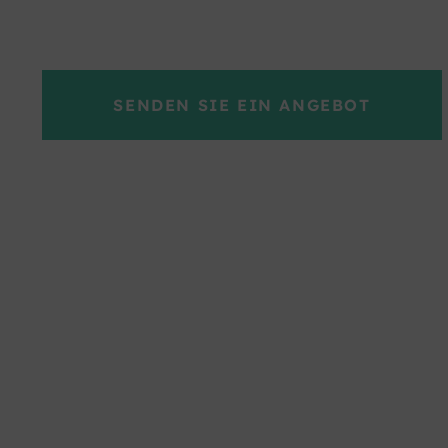
SENDEN SIE EIN ANGEBOT