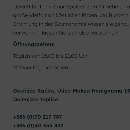
Derzeit bieten sie nur Speisen zum Mitnehmen a
große Vielfalt an köstlichen Pizzen und Burgern.
Erfahrung in der Gastronomie wissen sie genau
verwöhnt – lassen Sie sich also verwöhnen!
Öffnungszeiten:
Täglich von 15:00 bis 21:00 Uhr
Mittwoch: geschlossen
Gostišče Račka, Ulica Maksa Henigmana 15,
Dolenjske toplice
+386 (0)70 217 787
+386 (0)40 655 432