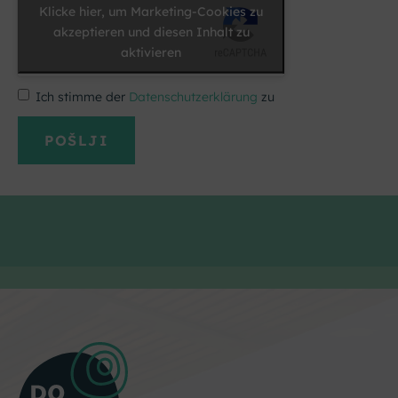
Klicke hier, um Marketing-Cookies zu
akzeptieren und diesen Inhalt zu
aktivieren
Ich stimme der
Datenschutzerklärung
zu