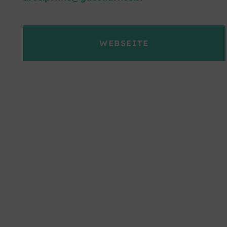
WEBSEITE