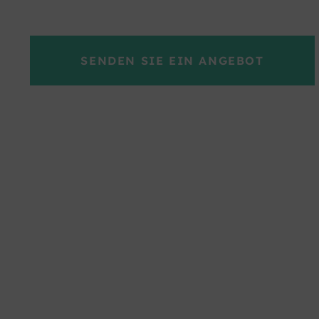
SENDEN SIE EIN ANGEBOT