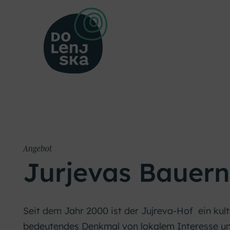
Angebot
Jurjevas Bauern
Seit dem Jahr 2000 ist der Jujreva-Hof ein kult
bedeutendes Denkmal von lokalem Interesse un