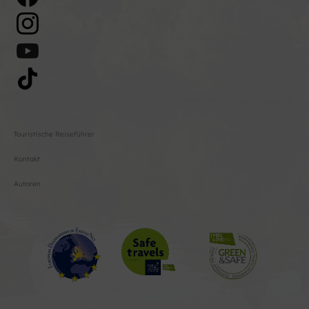
Touristische Reiseführer
Kontakt
Autoren