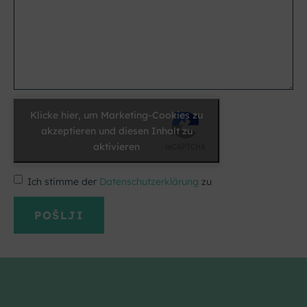
Klicke hier, um Marketing-Cookies zu
akzeptieren und diesen Inhalt zu
aktivieren
Ich stimme der
Datenschutzerklärung
zu