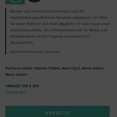
Rampe und sanitäre Einrichtungen sind für
mobilitätseingeschränkte Personen angepasst, mit Platz
für einen Rollstuhl und einen Begleiter im Saal sowie einer
Induktionsschleife. Ein Informationsschild für Blinde und
Sehbehinderte ist am Eingang vorhanden (mit
Brailleschrift).
Barrierefreie Erlebnisse in Dolenjska.
Kulturni center Janeza Trdine, Novi trg 5, Novo mesto
Novo mesto
+386(0)7 393 0 390
info@kcjt.si
WEBSEITE