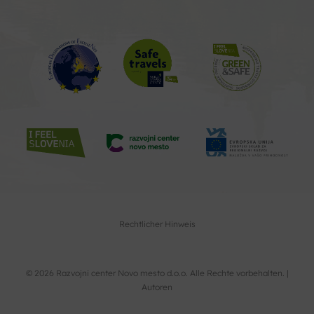
Rechtlicher Hinweis
© 2026 Razvojni center Novo mesto d.o.o. Alle Rechte vorbehalten. |
Autoren