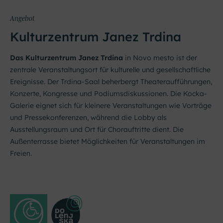
Angebot
Kulturzentrum Janez Trdina
Das Kulturzentrum Janez Trdina
in Novo mesto ist der
zentrale Veranstaltungsort für kulturelle und gesellschaftliche
Ereignisse. Der Trdina-Saal beherbergt Theateraufführungen,
Konzerte, Kongresse und Podiumsdiskussionen. Die Kocka-
Galerie eignet sich für kleinere Veranstaltungen wie Vorträge
und Pressekonferenzen, während die Lobby als
Ausstellungsraum und Ort für Chorauftritte dient. Die
Außenterrasse bietet Möglichkeiten für Veranstaltungen im
Freien.