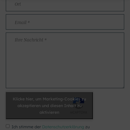
Email
*
Ihre
Nachricht
*
Klicke hier, um Marketing-Cookies zu
akzeptieren und diesen Inhalt zu
aktivieren
Ich stimme der
Datenschutzerklärung
zu