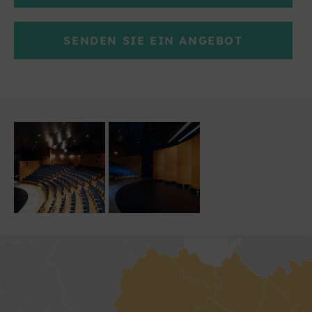
SENDEN SIE EIN ANGEBOT