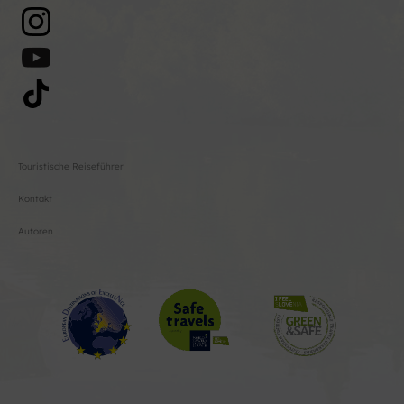
Touristische Reiseführer
Kontakt
Autoren