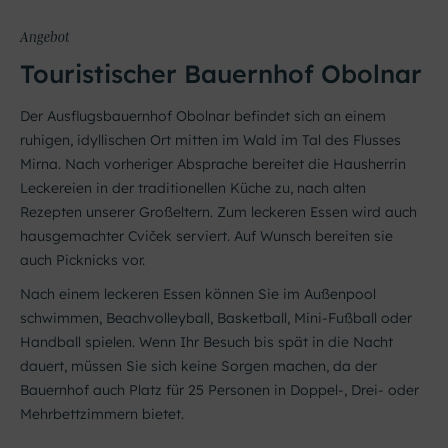
Angebot
Touristischer Bauernhof Obolnar
Der Ausflugsbauernhof Obolnar befindet sich an einem
ruhigen, idyllischen Ort mitten im Wald im Tal des Flusses
Mirna. Nach vorheriger Absprache bereitet die Hausherrin
Leckereien in der traditionellen Küche zu, nach alten
Rezepten unserer Großeltern. Zum leckeren Essen wird auch
hausgemachter Cviček serviert. Auf Wunsch bereiten sie
auch Picknicks vor.
Nach einem leckeren Essen können Sie im Außenpool
schwimmen, Beachvolleyball, Basketball, Mini-Fußball oder
Handball spielen. Wenn Ihr Besuch bis spät in die Nacht
dauert, müssen Sie sich keine Sorgen machen, da der
Bauernhof auch Platz für 25 Personen in Doppel-, Drei- oder
Mehrbettzimmern bietet.