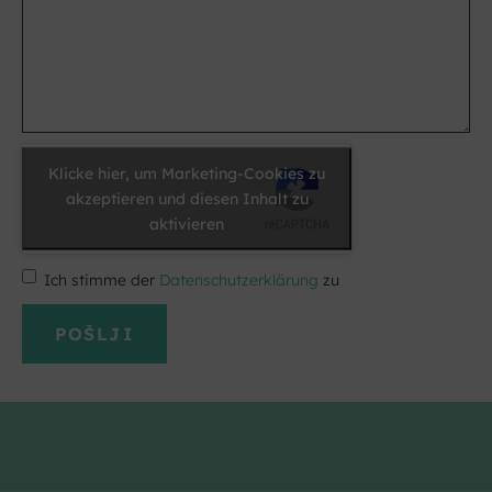
Klicke hier, um Marketing-Cookies zu
akzeptieren und diesen Inhalt zu
aktivieren
Ich stimme der
Datenschutzerklärung
zu