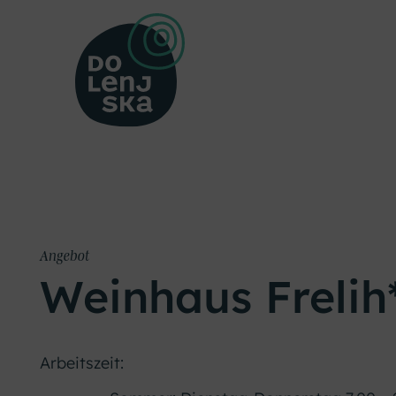
Angebot
Weinhaus Frelih*
Arbeitszeit: