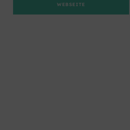
WEBSEITE