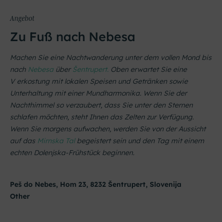
Angebot
Zu Fuß nach Nebesa
Machen Sie eine Nachtwanderung unter dem vollen Mond bis
nach
Nebesa
über
Šentrupert.
Oben erwartet Sie eine
V erkostung mit lokalen Speisen und Getränken sowie
Unterhaltung mit einer Mundharmonika. Wenn Sie der
Nachthimmel so verzaubert, dass Sie unter den Sternen
schlafen möchten, steht Ihnen das Zelten zur Verfügung.
Wenn Sie morgens aufwachen, werden Sie von der Aussicht
auf das
Mirnska Tal
begeistert sein und den Tag mit einem
echten Dolenjska-Frühstück beginnen.
Peš do Nebes, Hom 23, 8232 Šentrupert, Slovenija
Other