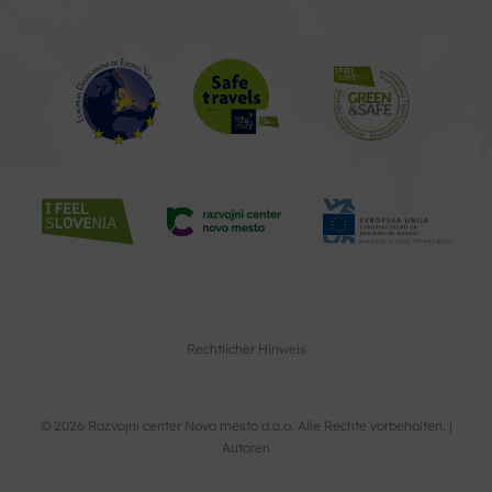
Rechtlicher Hinweis
© 2026 Razvojni center Novo mesto d.o.o. Alle Rechte vorbehalten. |
Autoren