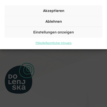
Akzeptieren
Ablehnen
Einstellungen anzeigen
Piškotki
Rechtlicher Hinweis