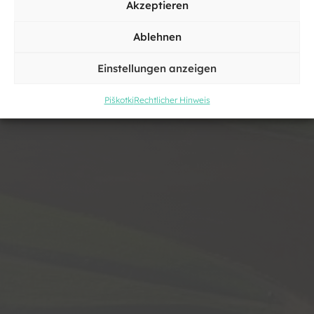
Taxi
Akzeptieren
Ablehnen
Einstellungen anzeigen
Piškotki
Rechtlicher Hinweis