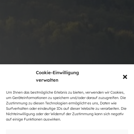
Cookie-Einwilligung
verwalten
Um Ihnen das bestmögliche Erlebnis zu bieten, verwenden wir Cookies,
um Geräteinformationen zu speichern und/oder darauf zuzugreifen. Die
Zustimmung zu diesen Technologien ermöglicht es uns, Daten wie
Surfverhalten oder eindeutige IDs auf dieser Website zu verarbeiten. Die
Nichteinwilligung oder der Widerruf der Zustimmung kann sich negativ
auf einige Funktionen auswirken.