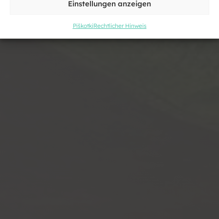
Einstellungen anzeigen
Piškotki
Rechtlicher Hinweis