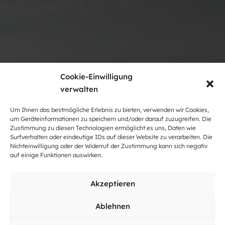
Cookie-Einwilligung
verwalten
Um Ihnen das bestmögliche Erlebnis zu bieten, verwenden wir Cookies,
um Geräteinformationen zu speichern und/oder darauf zuzugreifen. Die
Zustimmung zu diesen Technologien ermöglicht es uns, Daten wie
Surfverhalten oder eindeutige IDs auf dieser Website zu verarbeiten. Die
Nichteinwilligung oder der Widerruf der Zustimmung kann sich negativ
auf einige Funktionen auswirken.
Tourismus in
Akzeptieren
Weinkellern.
Ablehnen