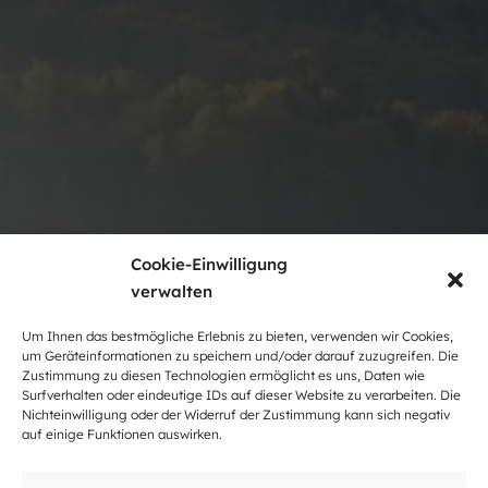
Cookie-Einwilligung
verwalten
Um Ihnen das bestmögliche Erlebnis zu bieten, verwenden wir Cookies,
um Geräteinformationen zu speichern und/oder darauf zuzugreifen. Die
Zustimmung zu diesen Technologien ermöglicht es uns, Daten wie
Surfverhalten oder eindeutige IDs auf dieser Website zu verarbeiten. Die
Nichteinwilligung oder der Widerruf der Zustimmung kann sich negativ
auf einige Funktionen auswirken.