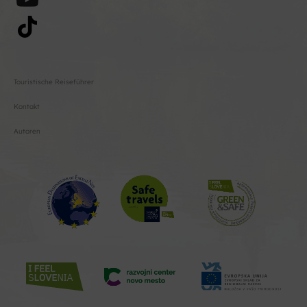
Touristische Reiseführer
Kontakt
Autoren