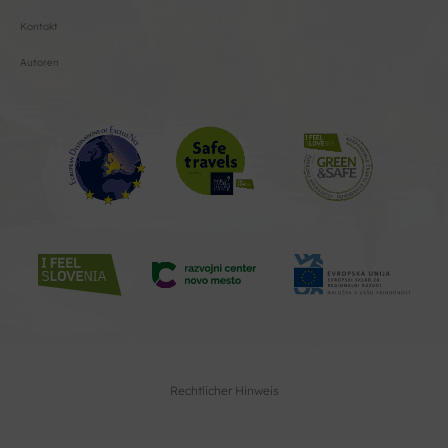
Kontakt
Autoren
Rechtlicher Hinweis