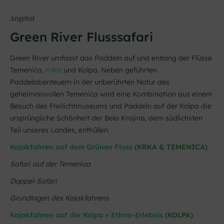
Angebot
Green River Flusssafari
Green River umfasst das Paddeln auf und entlang der Flüsse
Temenica,
Krka
und Kolpa. Neben geführten
Paddelabenteuern in der unberührten Natur des
geheimnisvollen Temenica wird eine Kombination aus einem
Besuch des Freilichtmuseums und Paddeln auf der Kolpa die
ursprüngliche Schönheit der Bela Krajina, dem südlichsten
Teil unseres Landes, enthüllen.
Kajakfahren auf dem Grünen Fluss
(KRKA & TEMENICA)
Safari auf der Temenica
Doppel-Safari
Grundlagen des Kajakfahrens
Kajakfahren auf der Kolpa + Ethno-Erlebnis
(KOLPA)