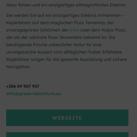
Kanu fahren und ein einzigartiges ethnografisches Erlebnis
Sie werden Sie auf ein einzigartiges Erlebnis mitnehmen –
Kajakfahren auf dem magischen Fluss Temenica, der
smaragdgrünen Schönheit der
Krka
oder dem Kolpa-Fluss,
der als der wärmste Fluss Sloweniens bekannt ist. Die
beruhigende Frische unberührter Natur für eine
unvergessliche Auszeit vom alltäglichen Trubel. Erfahrene
Kajakführer sorgen für die gesamte Ausrüstung und sichere
Navigation.
+386 69 907 937
info@green-adventure.eu
WEBSEITE