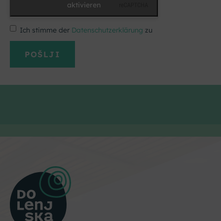
aktivieren
Ich stimme der
Datenschutzerklärung
zu