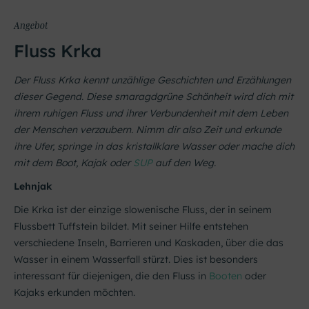
Angebot
Fluss Krka
Der Fluss Krka kennt unzählige Geschichten und Erzählungen
dieser Gegend. Diese smaragdgrüne Schönheit wird dich mit
ihrem ruhigen Fluss und ihrer Verbundenheit mit dem Leben
der Menschen verzaubern. Nimm dir also Zeit und erkunde
ihre Ufer, springe in das kristallklare Wasser oder mache dich
mit dem Boot, Kajak oder
SUP
auf den Weg.
Lehnjak
Die Krka ist der einzige slowenische Fluss, der in seinem
Flussbett Tuffstein bildet. Mit seiner Hilfe entstehen
verschiedene Inseln, Barrieren und Kaskaden, über die das
Wasser in einem Wasserfall stürzt. Dies ist besonders
interessant für diejenigen, die den Fluss in
Booten
oder
Kajaks erkunden möchten.