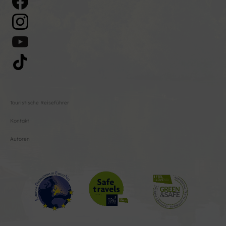
Touristische Reiseführer
Kontakt
Autoren