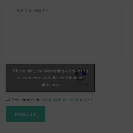
Ihre
Nachricht
*
Klicke hier, um Marketing-Cookies zu
akzeptieren und diesen Inhalt zu
aktivieren
Ich stimme der
Datenschutzerklärung
zu