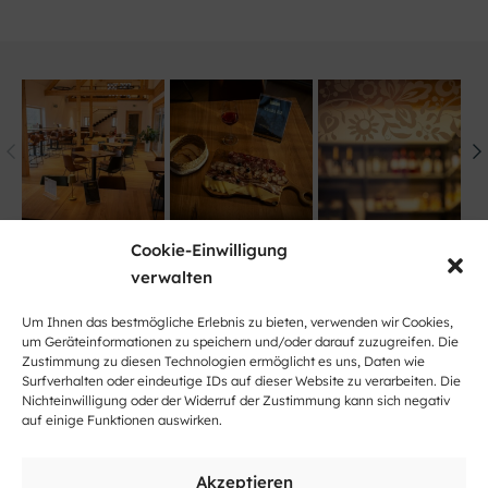
Cookie-Einwilligung
verwalten
Um Ihnen das bestmögliche Erlebnis zu bieten, verwenden wir Cookies,
um Geräteinformationen zu speichern und/oder darauf zuzugreifen. Die
Zustimmung zu diesen Technologien ermöglicht es uns, Daten wie
Surfverhalten oder eindeutige IDs auf dieser Website zu verarbeiten. Die
Nichteinwilligung oder der Widerruf der Zustimmung kann sich negativ
Klicke hier, um Marketing-Cookies zu
auf einige Funktionen auswirken.
akzeptieren und diesen Inhalt zu
aktivieren
Akzeptieren