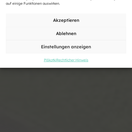
auf einige Funktionen auswirken.
Gaststätte
Akzeptieren
Ablehnen
Einstellungen anzeigen
Piškotki
Rechtlicher Hinweis