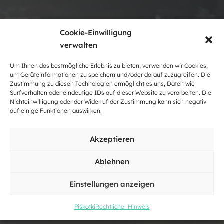
Cookie-Einwilligung
verwalten
Um Ihnen das bestmögliche Erlebnis zu bieten, verwenden wir Cookies,
um Geräteinformationen zu speichern und/oder darauf zuzugreifen. Die
Zustimmung zu diesen Technologien ermöglicht es uns, Daten wie
Surfverhalten oder eindeutige IDs auf dieser Website zu verarbeiten. Die
Nichteinwilligung oder der Widerruf der Zustimmung kann sich negativ
auf einige Funktionen auswirken.
Hotel
Akzeptieren
Ablehnen
Einstellungen anzeigen
Piškotki
Rechtlicher Hinweis