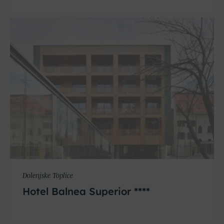
Dolenjske Toplice
Hotel Balnea Superior ****