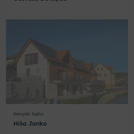
Dolenjske Toplice
Hiša Janko