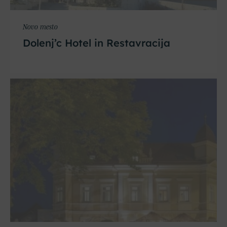
Novo mesto
Dolenj’c Hotel in Restavracija