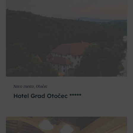
Novo mesto, Otočec
Hotel Grad Otočec *****