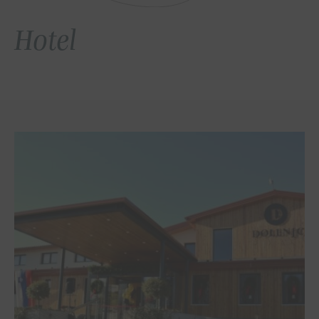
Hotel