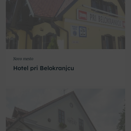
Novo mesto
Hotel pri Belokranjcu