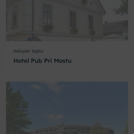
Dolenjske Toplice
Hotel Pub Pri Mostu