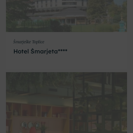
Šmarješke Toplice
Hotel Šmarjeta****