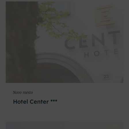
Novo mesto
Hotel Center ***