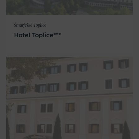
Šmarješke Toplice
Hotel Toplice***