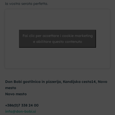
la vostra serata perfetta.
Fai clic per accettare i cookie marketing
e abilitare questo contenuto
Don Bobi gostilnica in pizzerija, Kandijska cesta14, Novo
mesto
Novo mesto
+386(0)7 338 24 00
info@don-bobi.si