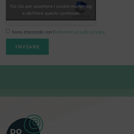
Fai clic per accettare i cookie marketing
e abilitare questo contenuto
Sono d'accordo con l'
informativa sulla privacy