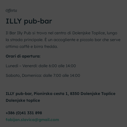
Offerta
ILLY pub-bar
Il Bar Illy Pub si trova nel centro di Dolenjske Toplice, lungo
la strada principale. È un accogliente e piccolo bar che serve
ottimo caffè e birra fredda.
Orari di apertura:
Lunedì – Venerdì: dalle 6:00 alle 14:00
Sabato, Domenica: dalle 7:00 alle 14:00
ILLY pub-bar, Pionirska cesta 1, 8350 Dolenjske Toplice
Dolenjske toplice
+386 (0)41 331 898
fabijan.slavica@gmail.com