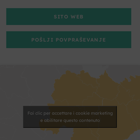
SITO WEB
POŠLJI POVPRAŠEVANJE
Fai clic per accettare i cookie marketing
e abilitare questo contenuto