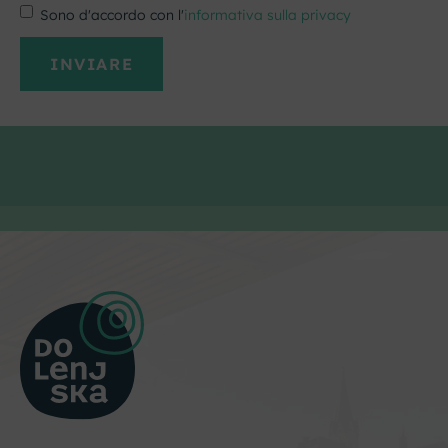
Sono d'accordo con l'
informativa sulla privacy