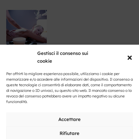
Gestisci il consenso sui
cookie
Per offrirti la migliore esperienza possibile, utilizziamo i cookie per
memorizzare e/o accedere alle informazioni del dispositivo. Il consenso a
queste tecnologie ci consentirà di elaborare dati, come il comportamento
di navigazione o ID univoci, su questo sito web. Il mancato consenso o la
revoca del consenso potrebbero avere un impatto negativo su alcune
funzionalità.
Fai clic per accettare i cookie marketing
e abilitare questo contenuto
Accettare
Rifiutare