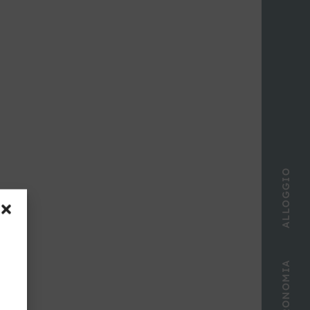
ALLOGGIO
GASTRONOMIA