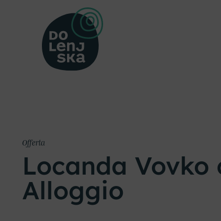
Offerta
Locanda Vovko 
Alloggio