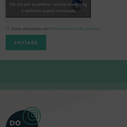
Fai clic per accettare i cookie marketing
e abilitare questo contenuto
Sono d'accordo con l'
informativa sulla privacy