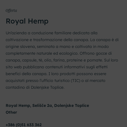
Offerta
Royal Hemp
Un’azienda a conduzione familiare dedicata alla
coltivazione e trasformazione della canapa. La canapa è di
origine slovena, seminata a mano e coltivata in modo
completamente naturale ed ecologico. Offrono gocce di
canapa, capsule, tè, olio, farina, proteine e pomate. Sul loro
sito web pubblicano contenuti informativi sugli effetti
benefici della canapa. I loro prodotti possono essere
acquistati presso l’ufficio turistico (TIC) o al mercato
contadino di Dolenjske Toplice.
Royal Hemp, Selišče 2a, Dolenjske Toplice
Other
+386 (0)51 633 362