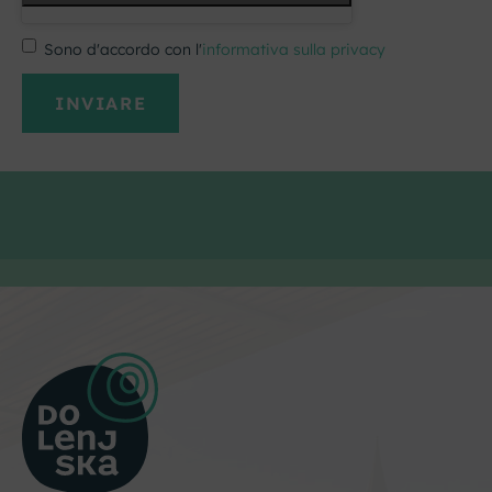
Sono d'accordo con l'
informativa sulla privacy