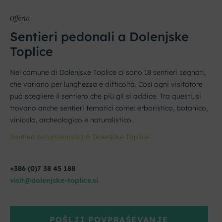
Offerta
Sentieri pedonali a Dolenjske
Toplice
Nel comune di Dolenjske Toplice ci sono 18 sentieri segnati,
che variano per lunghezza e difficoltà. Così ogni visitatore
può scegliere il sentiero che più gli si addice. Tra questi, si
trovano anche sentieri tematici come: erboristico, botanico,
vinicolo, archeologico e naturalistico.
Sentieri escursionistici a Dolenjske Toplice
+386 (0)7 38 45 188
visit@dolenjske-toplice.si
POŠLJI POVPRAŠEVANJE