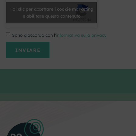
Fai clic per accettare i cookie marketing
e abilitare questo contenuto
Sono d'accordo con l'
informativa sulla privacy