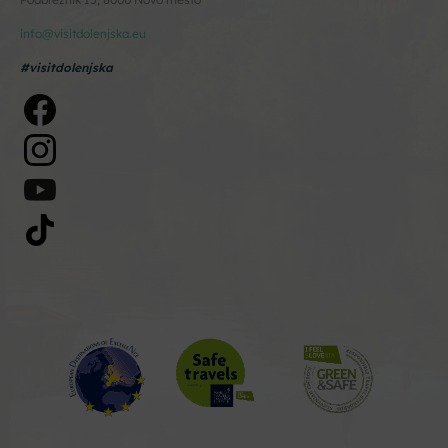
info@visitdolenjska.eu
#visitdolenjska