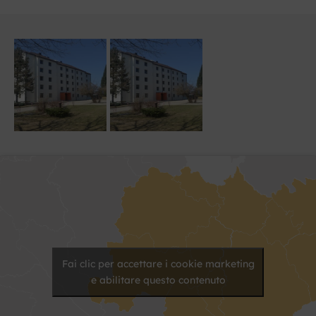
Fai clic per accettare i cookie marketing
e abilitare questo contenuto