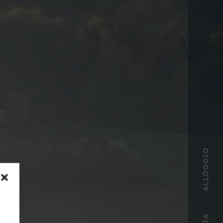
ALLOGGIO