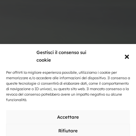
Gestisci il consenso sui
cookie
Per offrirti la migliore esperienza possibile, utilizziamo i cookie per
memorizzare e/o accedere alle informazioni del dispositivo. Il consenso a
queste tecnologie ci consentirà di elaborare dati, come il comportamento
di navigazione o ID univoci, su questo sito web. Il mancato consenso o la
revoca del consenso potrebbero avere un impatto negativo su alcune
funzionalità.
Fattoria turistica
Accettare
Rifiutare