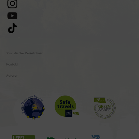
Touristische Reiseführer
Kontakt
Autoren