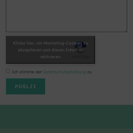
Klicke hier, um Marketing-Cookies zu
akzeptieren und diesen Inhalt zu
aktivieren
Ich stimme der
Datenschutzerklärung
zu