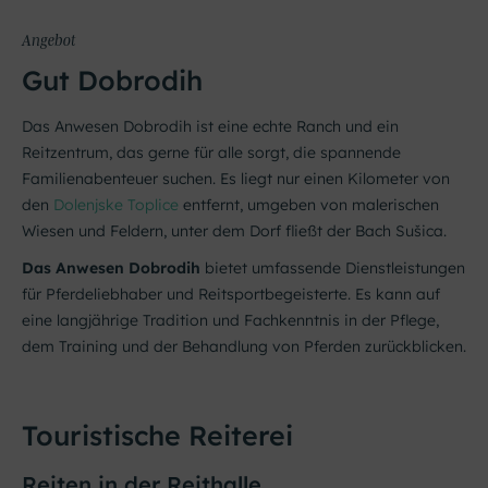
Angebot
Gut Dobrodih
Das Anwesen Dobrodih ist eine echte Ranch und ein
Reitzentrum, das gerne für alle sorgt, die spannende
Familienabenteuer suchen. Es liegt nur einen Kilometer von
den
Dolenjske Toplice
entfernt, umgeben von malerischen
Wiesen und Feldern, unter dem Dorf fließt der Bach Sušica.
Das Anwesen Dobrodih
bietet umfassende Dienstleistungen
für Pferdeliebhaber und Reitsportbegeisterte. Es kann auf
eine langjährige Tradition und Fachkenntnis in der Pflege,
dem Training und der Behandlung von Pferden zurückblicken.
Touristische Reiterei
Reiten in der Reithalle