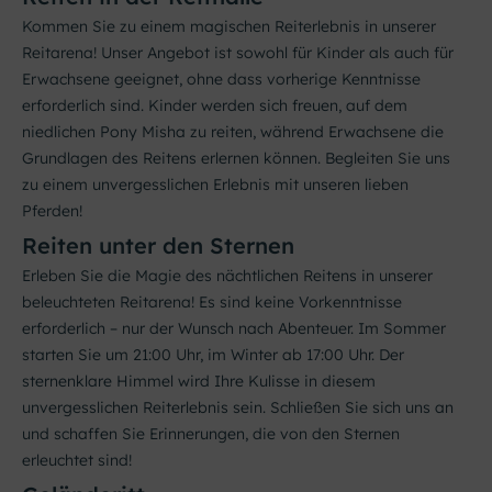
Kommen Sie zu einem magischen Reiterlebnis in unserer
Reitarena! Unser Angebot ist sowohl für Kinder als auch für
Erwachsene geeignet, ohne dass vorherige Kenntnisse
erforderlich sind. Kinder werden sich freuen, auf dem
niedlichen Pony Misha zu reiten, während Erwachsene die
Grundlagen des Reitens erlernen können. Begleiten Sie uns
zu einem unvergesslichen Erlebnis mit unseren lieben
Pferden!
Reiten unter den Sternen
Erleben Sie die Magie des nächtlichen Reitens in unserer
beleuchteten Reitarena! Es sind keine Vorkenntnisse
erforderlich – nur der Wunsch nach Abenteuer. Im Sommer
starten Sie um 21:00 Uhr, im Winter ab 17:00 Uhr. Der
sternenklare Himmel wird Ihre Kulisse in diesem
unvergesslichen Reiterlebnis sein. Schließen Sie sich uns an
und schaffen Sie Erinnerungen, die von den Sternen
erleuchtet sind!