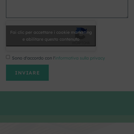
Fai clic per accettare i cookie marketing
e abilitare questo contenuto
Sono d'accordo con l'
informativa sulla privacy