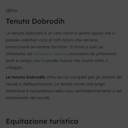
Offerta
Tenuta Dobrodih
La tenuta Dobrodih è un vero ranch e centro ippico che si
prende volentieri cura di tutti coloro che cercano
emozionanti avventure familiari. Si trova a solo un
chilometro da
Dolenjske Toplice
, circondato da pittoreschi
prati e campi, con il ruscello Sušica che scorre sotto il
villaggio.
La tenuta Dobrodih
offre servizi completi per gli amanti dei
cavalli e dell’equitazione. La tenuta vanta una lunga
tradizione e competenza nella cura, nell’addestramento e nel
trattamento dei cavalli.
Equitazione turistica