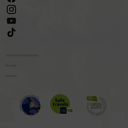
Touristische Reiseführer
Kontakt
Autoren