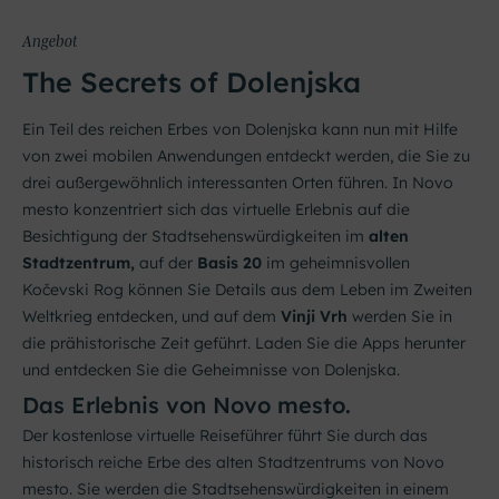
Angebot
The Secrets of Dolenjska
Ein Teil des reichen Erbes von Dolenjska kann nun mit Hilfe
von zwei mobilen Anwendungen entdeckt werden, die Sie zu
drei außergewöhnlich interessanten Orten führen. In Novo
mesto konzentriert sich das virtuelle Erlebnis auf die
Besichtigung der Stadtsehenswürdigkeiten im
alten
Stadtzentrum,
auf der
Basis 20
im geheimnisvollen
Kočevski Rog können Sie Details aus dem Leben im Zweiten
Weltkrieg entdecken, und auf dem
Vinji Vrh
werden Sie in
die prähistorische Zeit geführt. Laden Sie die Apps herunter
und entdecken Sie die Geheimnisse von Dolenjska.
Das Erlebnis von Novo mesto.
Der kostenlose virtuelle Reiseführer führt Sie durch das
historisch reiche Erbe des alten Stadtzentrums von Novo
mesto. Sie werden die Stadtsehenswürdigkeiten in einem