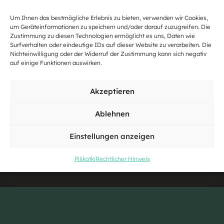
Um Ihnen das bestmögliche Erlebnis zu bieten, verwenden wir Cookies,
um Geräteinformationen zu speichern und/oder darauf zuzugreifen. Die
Zustimmung zu diesen Technologien ermöglicht es uns, Daten wie
Surfverhalten oder eindeutige IDs auf dieser Website zu verarbeiten. Die
Nichteinwilligung oder der Widerruf der Zustimmung kann sich negativ
auf einige Funktionen auswirken.
Akzeptieren
Ablehnen
Einstellungen anzeigen
Piškotki
Rechtlicher Hinweis