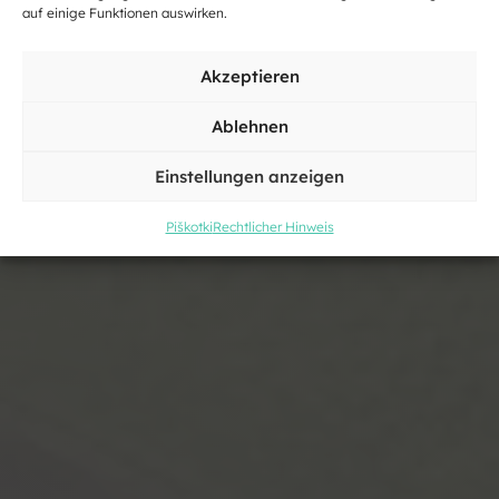
auf einige Funktionen auswirken.
Einkäufe
Akzeptieren
Ablehnen
Einstellungen anzeigen
Piškotki
Rechtlicher Hinweis