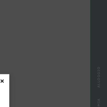
ALLOGGIO