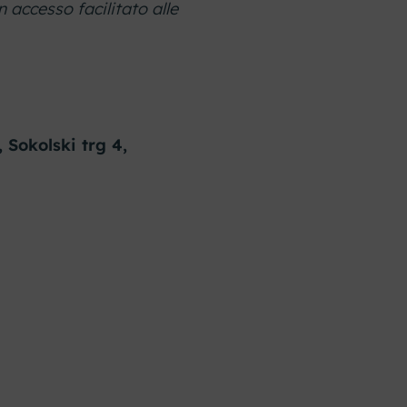
 accesso facilitato alle
 Sokolski trg 4,