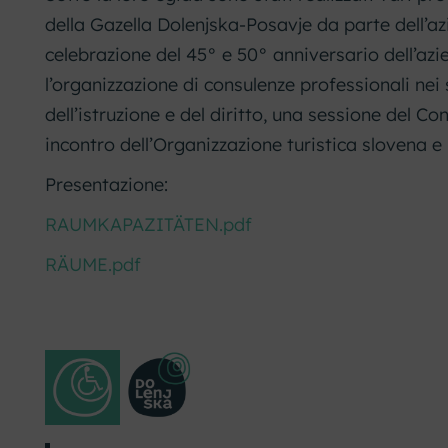
della Gazella Dolenjska-Posavje da parte dell’az
celebrazione del 45° e 50° anniversario dell’azie
l’organizzazione di consulenze professionali nei s
dell’istruzione e del diritto, una sessione del Co
incontro dell’Organizzazione turistica slovena e m
Presentazione:
RAUMKAPAZITÄTEN.pdf
RÄUME.pdf