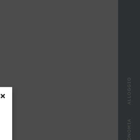
ALLOGGIO
GASTRONOMIA