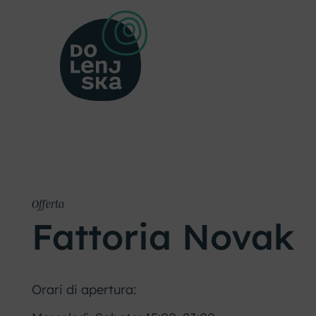
Offerta
Fattoria Novak
Orari di apertura: