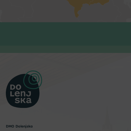
DMO Dolenjska