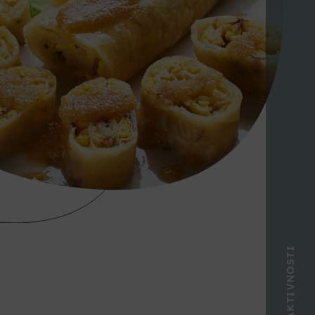
AKTIVNOSTI