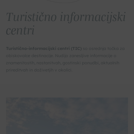
Turistično informacijski
centri
Turistično-informacijski centri (TIC)
so osrednja točka za
obiskovalce destinacije. Nudijo zanesljive informacije o
znamenitostih, nastanitvah, gostinski ponudbi, aktualnih
prireditvah in doživetjih v okolici.