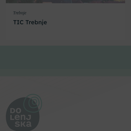
Trebnje
TIC Trebnje