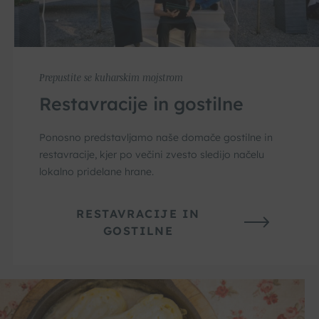
Prepustite se kuharskim mojstrom
Restavracije in gostilne
Ponosno predstavljamo naše domače gostilne in
restavracije, kjer po večini zvesto sledijo načelu
lokalno pridelane hrane.
RESTAVRACIJE IN
GOSTILNE