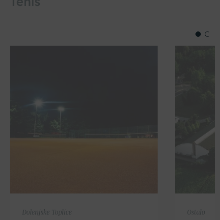
Tenis
Dolenjske Toplice
Ostalo