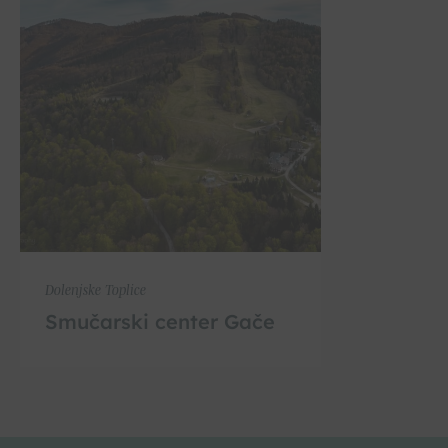
Dolenjske Toplice
Smučarski center Gače