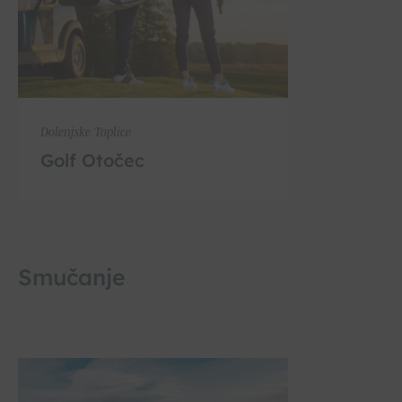
Dolenjske Toplice
Golf Otočec
Smučanje