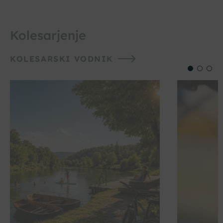
Kolesarjenje
KOLESARSKI VODNIK