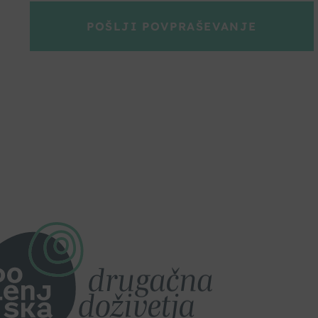
POŠLJI POVPRAŠEVANJE