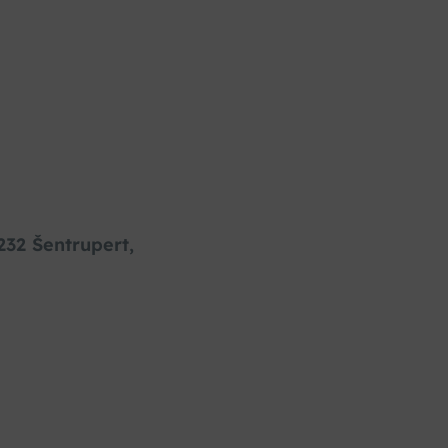
232 Šentrupert,