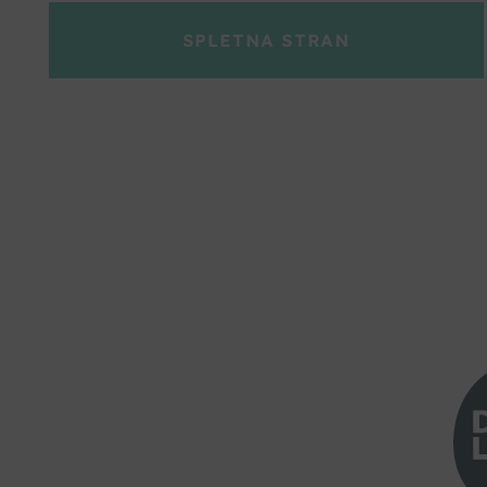
SPLETNA STRAN