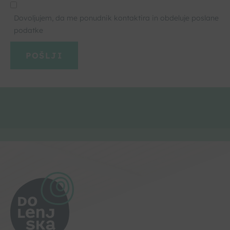
Dovoljujem, da me ponudnik kontaktira in obdeluje poslane
podatke