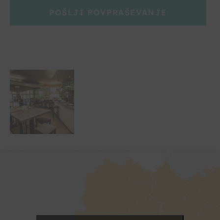
POŠLJI POVPRAŠEVANJE