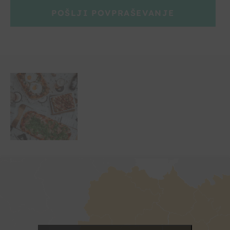
POŠLJI POVPRAŠEVANJE