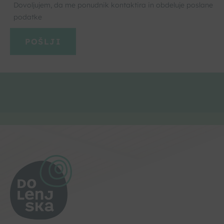
Dovoljujem, da me ponudnik kontaktira in obdeluje poslane
podatke