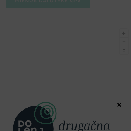
PRENOS DATOTEKE GPX