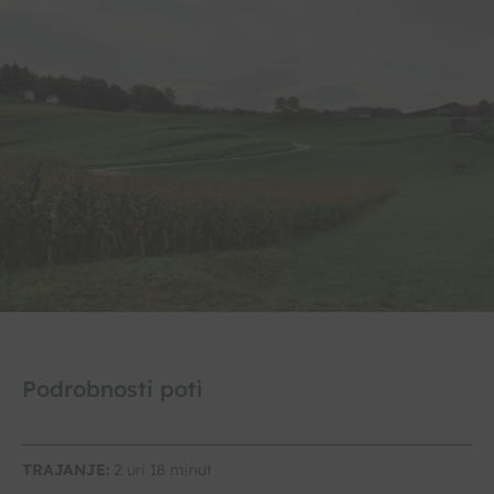
Podrobnosti poti
TRAJANJE:
2 uri 18 minut