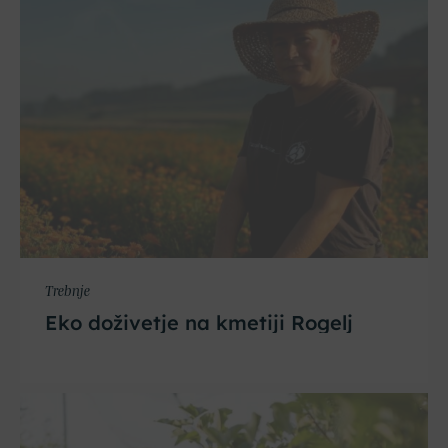
Trebnje
Eko doživetje na kmetiji Rogelj