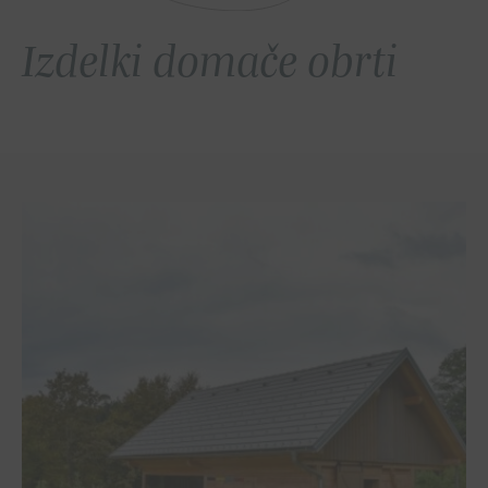
Izdelki domače obrti