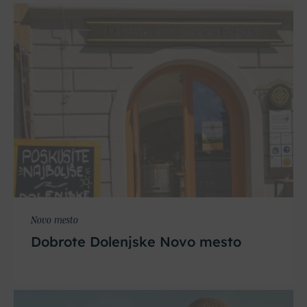
Novo mesto
Dobrote Dolenjske Novo mesto