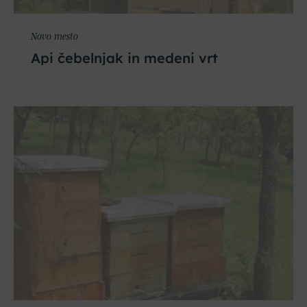
Novo mesto
Api čebelnjak in medeni vrt