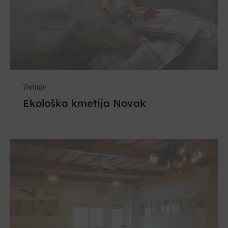
Trebnje
Ekološka kmetija Novak