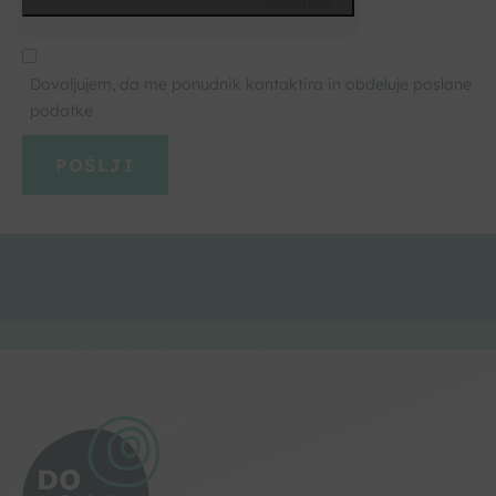
Dovoljujem, da me ponudnik kontaktira in obdeluje poslane
podatke